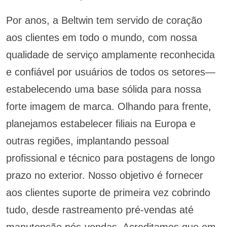
Por anos, a Beltwin tem servido de coração
aos clientes em todo o mundo, com nossa
qualidade de serviço amplamente reconhecida
e confiável por usuários de todos os setores—
estabelecendo uma base sólida para nossa
forte imagem de marca. Olhando para frente,
planejamos estabelecer filiais na Europa e
outras regiões, implantando pessoal
profissional e técnico para postagens de longo
prazo no exterior. Nosso objetivo é fornecer
aos clientes suporte de primeira vez cobrindo
tudo, desde rastreamento pré-vendas até
manutenção pós-vendas. Acreditamos que em