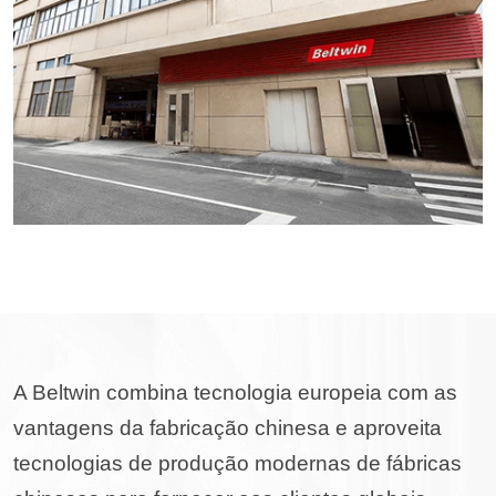
A Beltwin combina tecnologia europeia com as
vantagens da fabricação chinesa e aproveita
tecnologias de produção modernas de fábricas