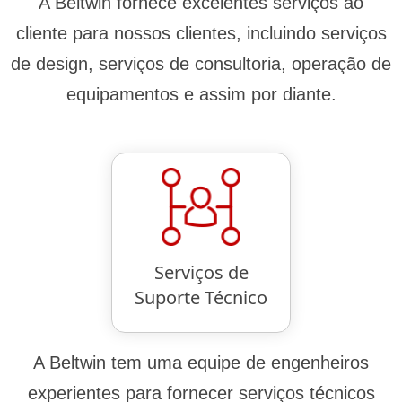
A Beltwin fornece excelentes serviços ao
cliente para nossos clientes, incluindo serviços
de design, serviços de consultoria, operação de
equipamentos e assim por diante.
Serviços de
Suporte Técnico
A Beltwin tem uma equipe de engenheiros
experientes para fornecer serviços técnicos