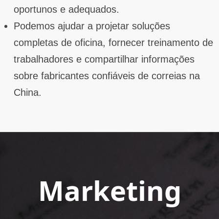
oportunos e adequados.
Podemos ajudar a projetar soluções
completas de oficina, fornecer treinamento de
trabalhadores e compartilhar informações
sobre fabricantes confiáveis de correias na
China.
Marketing