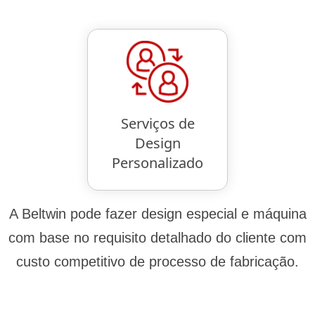
Serviços de
Design
Personalizado
A Beltwin pode fazer design especial e máquina
com base no requisito detalhado do cliente com
custo competitivo de processo de fabricação.