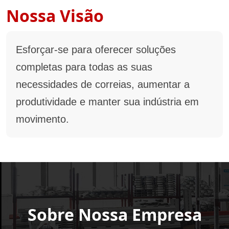
Nossa Visão
Esforçar-se para oferecer soluções
completas para todas as suas
necessidades de correias, aumentar a
produtividade e manter sua indústria em
movimento.
Sobre Nossa Empresa