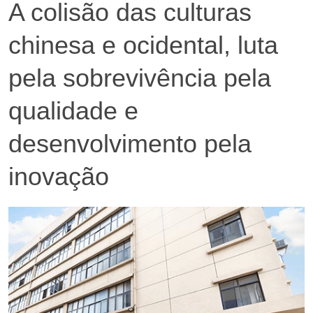
A colisão das culturas
chinesa e ocidental, luta
pela sobrevivência pela
qualidade e
desenvolvimento pela
inovação