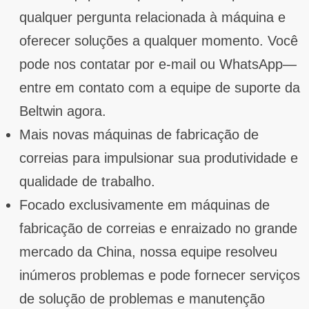
qualquer pergunta relacionada à máquina e
oferecer soluções a qualquer momento. Você
pode nos contatar por e-mail ou WhatsApp—
entre em contato com a equipe de suporte da
Beltwin agora.
Mais novas máquinas de fabricação de
correias para impulsionar sua produtividade e
qualidade de trabalho.
Focado exclusivamente em máquinas de
fabricação de correias e enraizado no grande
mercado da China, nossa equipe resolveu
inúmeros problemas e pode fornecer serviços
de solução de problemas e manutenção