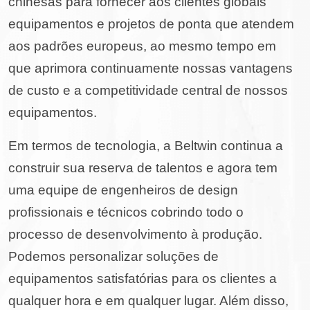
chinesas para fornecer aos clientes globais
equipamentos e projetos de ponta que atendem
aos padrões europeus, ao mesmo tempo em
que aprimora continuamente nossas vantagens
de custo e a competitividade central de nossos
equipamentos.
Em termos de tecnologia, a Beltwin continua a
construir sua reserva de talentos e agora tem
uma equipe de engenheiros de design
profissionais e técnicos cobrindo todo o
processo de desenvolvimento à produção.
Podemos personalizar soluções de
equipamentos satisfatórias para os clientes a
qualquer hora e em qualquer lugar. Além disso,