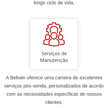
longo ciclo de vida.
Serviços de
Manutenção
A Beltwin oferece uma carteira de excelentes
serviços pós-venda, personalizados de acordo
com as necessidades específicas de nossos
clientes.