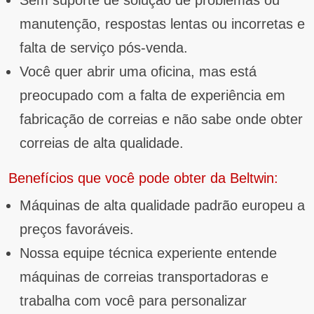
manutenção, respostas lentas ou incorretas e
falta de serviço pós-venda.
Você quer abrir uma oficina, mas está
preocupado com a falta de experiência em
fabricação de correias e não sabe onde obter
correias de alta qualidade.
Benefícios que você pode obter da Beltwin:
Máquinas de alta qualidade padrão europeu a
preços favoráveis.
Nossa equipe técnica experiente entende
máquinas de correias transportadoras e
trabalha com você para personalizar