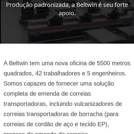
Produção padronizada, a Beltwin é seu forte
apoio.
A Beltwin tem uma nova oficina de 5500 metros
quadrados, 42 trabalhadores e 5 engenheiros.
Somos capazes de fornecer uma solução
completa de emenda de correias
transportadoras, incluindo vulcanizadores de
correias transportadoras de borracha (para
correias de cordão de aço e tecido EP),