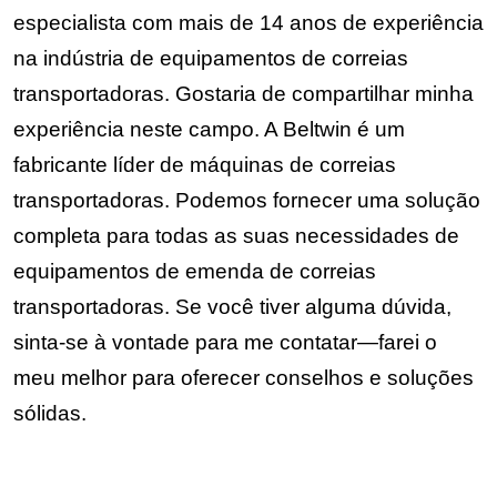
especialista com mais de 14 anos de experiência
na indústria de equipamentos de correias
transportadoras. Gostaria de compartilhar minha
experiência neste campo. A Beltwin é um
fabricante líder de máquinas de correias
transportadoras. Podemos fornecer uma solução
completa para todas as suas necessidades de
equipamentos de emenda de correias
transportadoras. Se você tiver alguma dúvida,
sinta-se à vontade para me contatar—farei o
meu melhor para oferecer conselhos e soluções
sólidas.