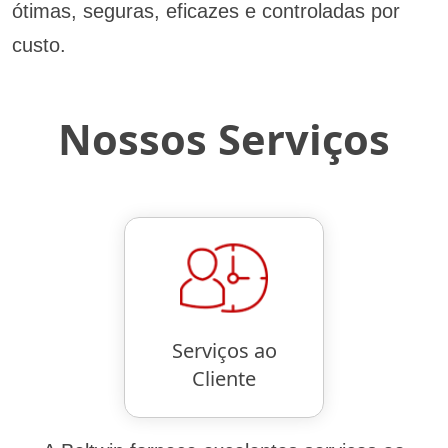
ótimas, seguras, eficazes e controladas por
custo.
Nossos Serviços
Serviços ao
Cliente