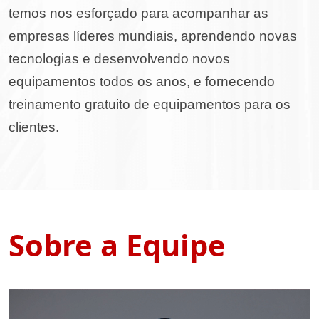
temos nos esforçado para acompanhar as
empresas líderes mundiais, aprendendo novas
tecnologias e desenvolvendo novos
equipamentos todos os anos, e fornecendo
treinamento gratuito de equipamentos para os
clientes.
Sobre a Equipe