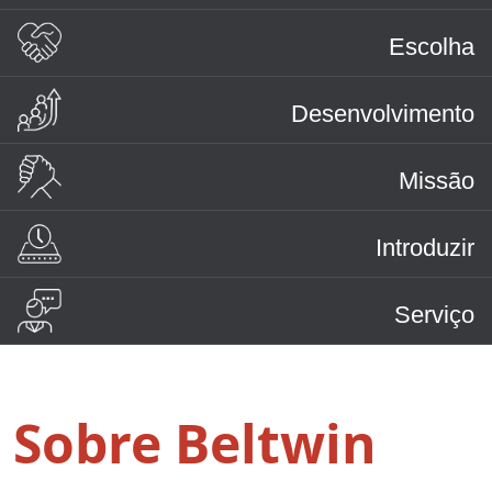
Escolha
Desenvolvimento
Missão
Introduzir
Serviço
Sobre Beltwin