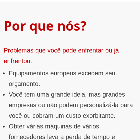
Por que nós?
Problemas que você pode enfrentar ou já
enfrentou:
Equipamentos europeus excedem seu
orçamento.
Você tem uma grande ideia, mas grandes
empresas ou não podem personalizá-la para
você ou cobram um custo exorbitante.
Obter várias máquinas de vários
fornecedores leva a perda de tempo e