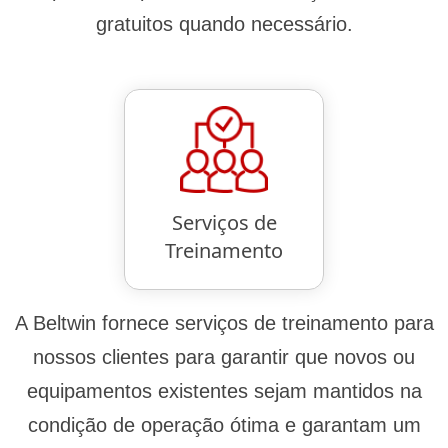
gratuitos quando necessário.
Serviços de
Treinamento
A Beltwin fornece serviços de treinamento para
nossos clientes para garantir que novos ou
equipamentos existentes sejam mantidos na
condição de operação ótima e garantam um