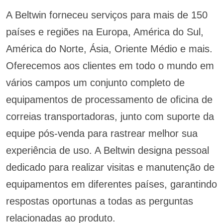
A Beltwin forneceu serviços para mais de 150
países e regiões na Europa, América do Sul,
América do Norte, Ásia, Oriente Médio e mais.
Oferecemos aos clientes em todo o mundo em
vários campos um conjunto completo de
equipamentos de processamento de oficina de
correias transportadoras, junto com suporte da
equipe pós-venda para rastrear melhor sua
experiência de uso. A Beltwin designa pessoal
dedicado para realizar visitas e manutenção de
equipamentos em diferentes países, garantindo
respostas oportunas a todas as perguntas
relacionadas ao produto.