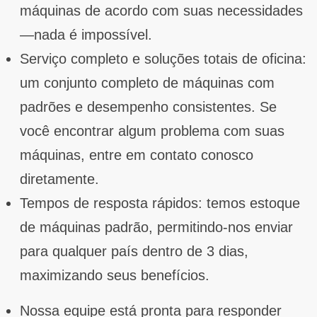
máquinas de acordo com suas necessidades
—nada é impossível.
Serviço completo e soluções totais de oficina:
um conjunto completo de máquinas com
padrões e desempenho consistentes. Se
você encontrar algum problema com suas
máquinas, entre em contato conosco
diretamente.
Tempos de resposta rápidos: temos estoque
de máquinas padrão, permitindo-nos enviar
para qualquer país dentro de 3 dias,
maximizando seus benefícios.
Nossa equipe está pronta para responder