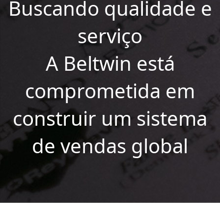
Buscando qualidade e
serviço
A Beltwin está
comprometida em
construir um sistema
de vendas global