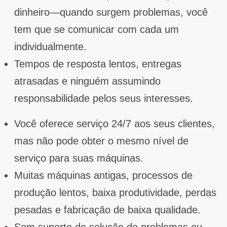
dinheiro—quando surgem problemas, você
tem que se comunicar com cada um
individualmente.
Tempos de resposta lentos, entregas
atrasadas e ninguém assumindo
responsabilidade pelos seus interesses.
Você oferece serviço 24/7 aos seus clientes,
mas não pode obter o mesmo nível de
serviço para suas máquinas.
Muitas máquinas antigas, processos de
produção lentos, baixa produtividade, perdas
pesadas e fabricação de baixa qualidade.
Sem suporte de solução de problemas ou