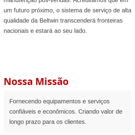
um futuro próximo, o sistema de serviço de alta
qualidade da Beltwin transcenderá fronteiras
nacionais e estará ao seu lado.
Nossa Missão
Fornecendo equipamentos e serviços
confiáveis e econômicos. Criando valor de
longo prazo para os clientes.