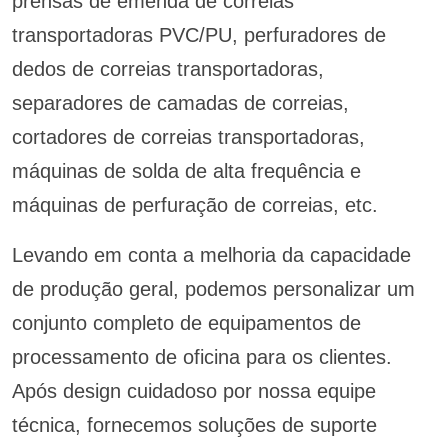
prensas de emenda de correias
transportadoras PVC/PU, perfuradores de
dedos de correias transportadoras,
separadores de camadas de correias,
cortadores de correias transportadoras,
máquinas de solda de alta frequência e
máquinas de perfuração de correias, etc.
Levando em conta a melhoria da capacidade
de produção geral, podemos personalizar um
conjunto completo de equipamentos de
processamento de oficina para os clientes.
Após design cuidadoso por nossa equipe
técnica, fornecemos soluções de suporte