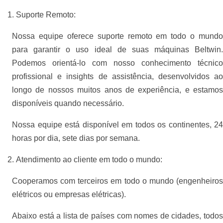
Suporte Remoto:
Nossa equipe oferece suporte remoto em todo o mundo
para garantir o uso ideal de suas máquinas Beltwin.
Podemos orientá-lo com nosso conhecimento técnico
profissional e insights de assistência, desenvolvidos ao
longo de nossos muitos anos de experiência, e estamos
disponíveis quando necessário.
Nossa equipe está disponível em todos os continentes, 24
horas por dia, sete dias por semana.
Atendimento ao cliente em todo o mundo:
Cooperamos com terceiros em todo o mundo (engenheiros
elétricos ou empresas elétricas).
Abaixo está a lista de países com nomes de cidades, todos