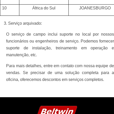
10
África do Sul
JOANESBURGO
Serviço arquivado:
O serviço de campo inclui suporte no local por nossos
funcionários ou engenheiros de serviço. Podemos fornecer
suporte de instalação, treinamento em operação e
manutenção, etc.
Para mais detalhes, entre em contato com nossa equipe de
vendas. Se precisar de uma solução completa para a
oficina, oferecemos descontos em serviços completos.