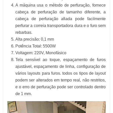
A máquina usa o método de perfuração, fornece
cabeça de perfuração de tamanho diferente, a
cabeça de perfuração afiada pode facilmente
perfurar a correia transportadora dura e o furo sem
rebarbas.
Alta precisão: 0,1 mm
Potência Total: 5500W
Voltagem: 220V, Monofásico
Tela sensível ao toque, espaçamento de furos
ajustável, espaçamento de linha, configuração de
vários layouts para furos. todos os tipos de layout
podem ser alterados em tempo real, não restritos,
e o erro de perfuração pode ser controlado dentro
de 1 mm.