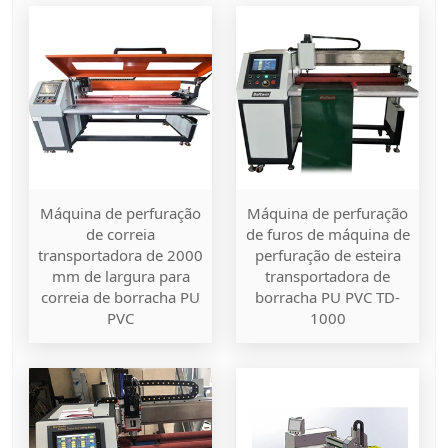
Máquina de perfuração
Máquina de perfuração
de correia
de furos de máquina de
transportadora de 2000
perfuração de esteira
mm de largura para
transportadora de
correia de borracha PU
borracha PU PVC TD-
PVC
1000