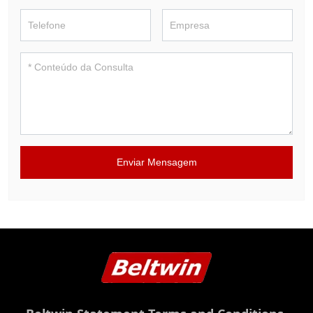
Enviar Mensagem