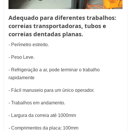
Adequado para diferentes trabalhos:
correias transportadoras, tubos e
correias dentadas planas.
- Perímetro estreito.
- Peso Leve.
- Refrigeração a ar, pode terminar o trabalho
rapidamente
- Fácil manuseio para um único operador.
- Trabalhos em andamento.
- Largura da correia até 1000mm
- Comprimentos da placa: 100mm