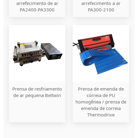
arrefecimento de ar
arrefecimento a ar
PA2400-PA3300
PA300-2100
Prensa de resfriamento
Prensa de emenda de
de ar pequena Beltwin
correia de PU
homogênea / prensa de
emenda de correia
Thermodrive