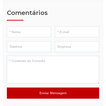
Comentários
Enviar Mensagem