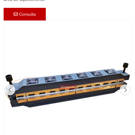
Consulta