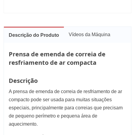
Vídeos da Máquina
Descrição do Produto
Prensa de emenda de correia de
resfriamento de ar compacta
Descrição
A prensa de emenda de correia de resfriamento de ar
compacto pode ser usada para muitas situações
especiais, principalmente para correias que precisam
de pequeno perímetro e pequena área de
aquecimento.