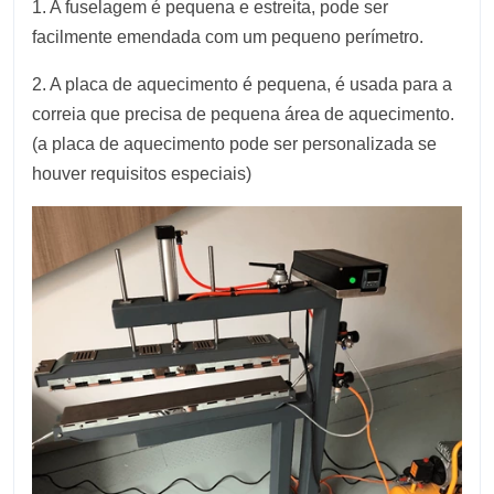
1. A fuselagem é pequena e estreita, pode ser
facilmente emendada com um pequeno perímetro.
2. A placa de aquecimento é pequena, é usada para a
correia que precisa de pequena área de aquecimento.
(a placa de aquecimento pode ser personalizada se
houver requisitos especiais)