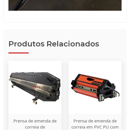
Produtos Relacionados
Prensa de emenda de
Prensa de emenda de
correia de
correia em PVC PU com