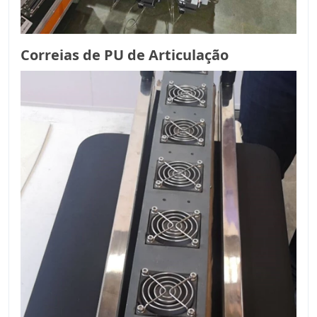
Correias de PU de Articulação