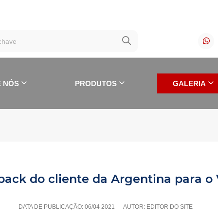
 NÓS
PRODUTOS
GALERIA
ack do cliente da Argentina para o 
LTIMOS TRABALHOS
DATA DE PUBLICAÇÃO:
06/04 2021
AUTOR: EDITOR DO SITE