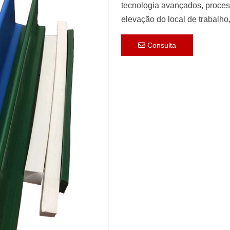
tecnologia avançados, proces
elevação do local de trabalho
Consulta