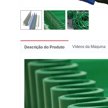
Vídeos da Máquina
Descrição do Produto