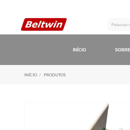
INÍCIO
SOBRE
INÍCIO
PRODUTOS