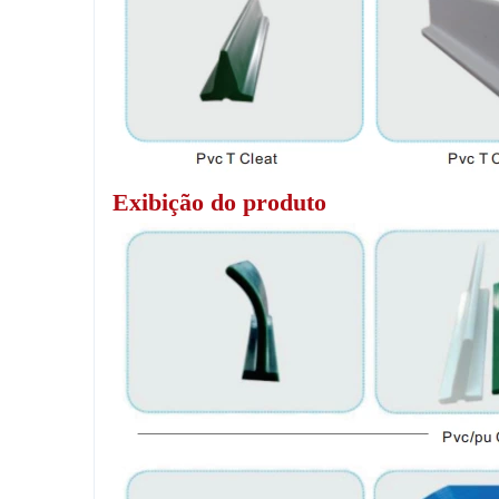
Exibição do produto