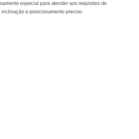
samento especial para atender aos requisitos de
, inclinação e posicionamento preciso.