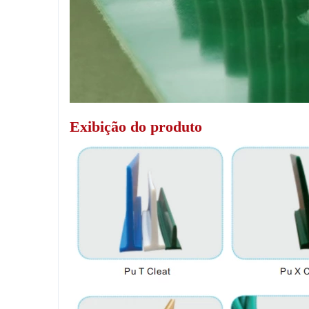
Exibição do produto